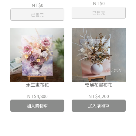
NT$0
NT$0
已售完
已售完
永生畫布花
乾燥花畫布花
NT$4,800
NT$4,200
加入購物車
加入購物車