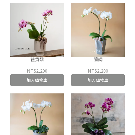
禧貴馡
蘭調
NT$2,200
NT$2,200
加入購物車
加入購物車