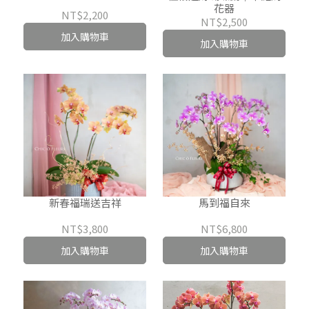
花器
NT$2,200
NT$2,500
加入購物車
加入購物車
新春福瑞送吉祥
馬到福自來
NT$3,800
NT$6,800
加入購物車
加入購物車