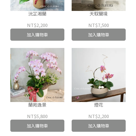
沅芷湘蘭
天馭蘭境
NT$2,200
NT$7,500
加入購物車
加入購物車
蘭苑逸景
煙花
NT$5,800
NT$2,200
加入購物車
加入購物車