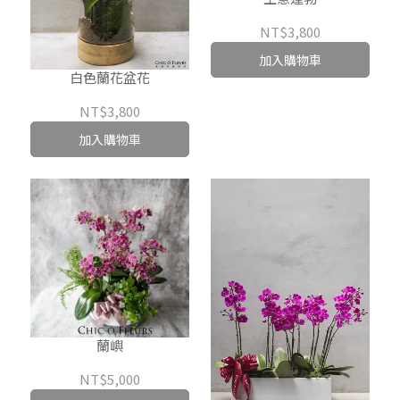
NT$3,800
加入購物車
白色蘭花盆花
NT$3,800
加入購物車
蘭嶼
NT$5,000