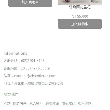
加入購物車
紅紫蘭花盆花
NT$5,000
加入購物車
Informations
客服專線：(02)2704-8108
客服時間：10:00am - 6:00pm
信箱：contact@chicofleurs.com
地址：台北市大安區瑞安街142巷2-2號
關於我們
查詢
關於希朵
我的帳戶
退款政策
隱私政策
服務條款