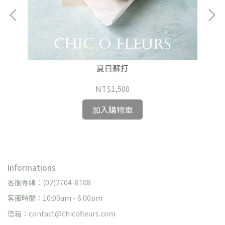
夏日蘇打
NT$1,500
加入購物車
Informations
客服專線：(02)2704-8108
客服時間：10:00am - 6:00pm
信箱：contact@chicofleurs.com