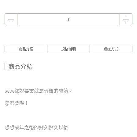
商品介紹
規格說明
運送方式
商品介紹
大人都說畢業就是分離的開始。
怎麼會呢！
想想成年之後的好久好久以後