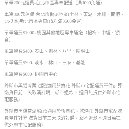
單筆200元運費-台北市區專車配送（滿3000免運）
單筆300元運費-台北市偏遠地區(士林、東湖、木柵、南港、
北投區)新北市區專車配送(滿3500免運)
單筆運費$1000- 桃園其他地區專車運送（楊梅、中壢、觀
音）
單筆運費$400- 泰山、樹林、八里、陽明山
單筆運費$500- 淡水、林口、三峽、基隆
單筆運費$600- 桃園市中心
外縣市黑貓冷藏宅配(適用於鮮花 外縣市宅配運費單件計算
送貨日前二天取消訂購，恕不退款。 週日無提供外縣市宅
配服務)
外縣市黑貓常溫宅配(適用於恆星花、乾燥花 外縣市宅配運
費單件計算 送貨日前二天取消訂購，恕不退款。週日無提
供外縣市宅配服務)