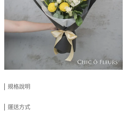
規格說明
運送方式