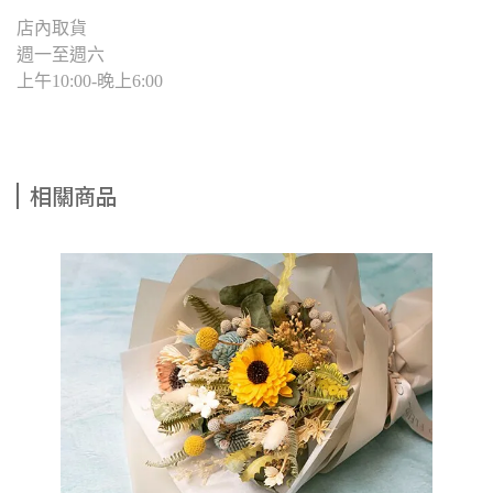
店內取貨
週一至週六
上午10:00-晚上6:00
相關商品