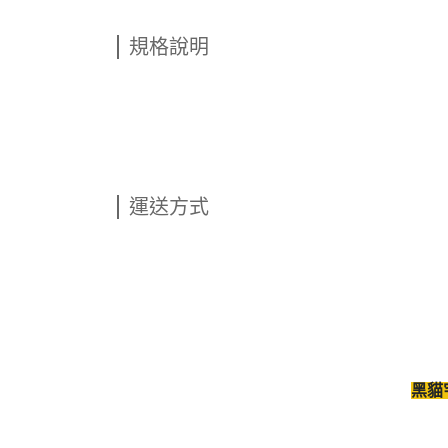
規格說明
運送方式
黑貓