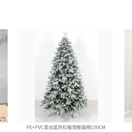
PE+PVC混合諾貝松植雪聖誕樹150CM