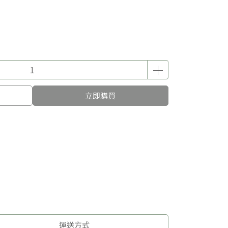
立即購買
運送方式