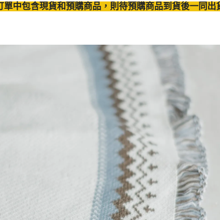
訂單中包含現貨和預購商品，則待預購商品到貨後一同出