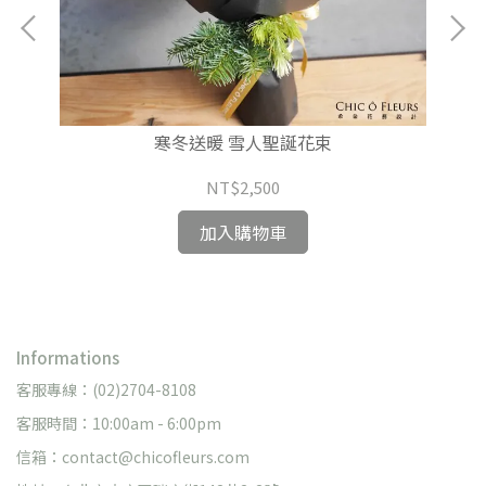
寒冬送暖 雪人聖誕花束
NT$2,500
加入購物車
Informations
客服專線：(02)2704-8108
客服時間：10:00am - 6:00pm
信箱：contact@chicofleurs.com