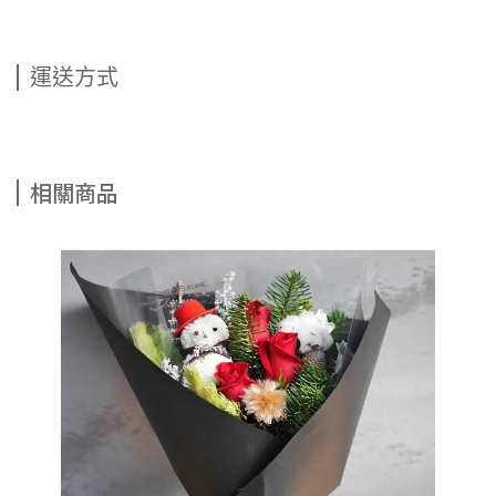
運送方式
相關商品