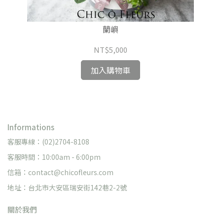
蘭嶼
NT$5,000
加入購物車
Informations
客服專線：(02)2704-8108
客服時間：10:00am - 6:00pm
信箱：contact@chicofleurs.com
地址：台北市大安區瑞安街142巷2-2號
關於我們